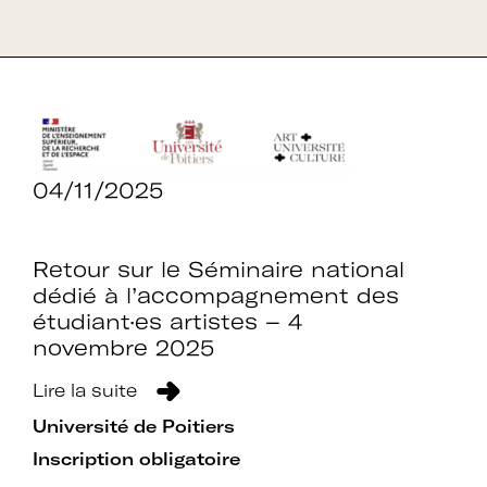
04/11/2025
Retour sur le Séminaire national
dédié à l’accompagnement des
étudiant·es artistes – 4
novembre 2025
Lire la suite
Université de Poitiers
Inscription obligatoire