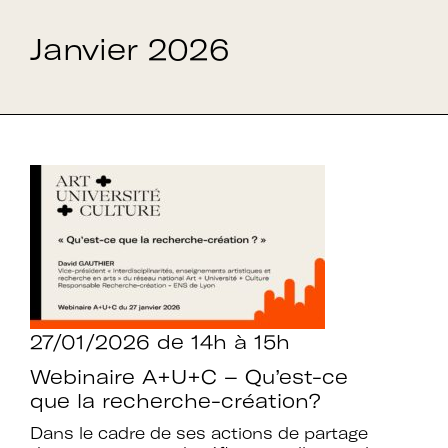
Janvier 2026
27/01/2026
de 14h à 15h
Webinaire A+U+C – Qu’est-ce
que la recherche-création?
Dans le cadre de ses actions de partage