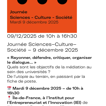
09/12/2025
de 10h à 16h30
Journée Sciences–Culture–
Société – 9 décembre 2025
« Rayonner, défendre, critiquer, organiser
le dialogue… »
Quels sont les objectifs de la médiation au
sein des universités ?
De l’utopie au terrain, en passant par la
fiche de poste.
Mardi 9 décembre 2025 – de 10h à
16h30
Île-de-France, à l’Institut pour
l’Entrepreneuriat et l’Innovation (IEI)
de