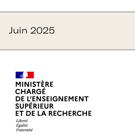
Juin 2025