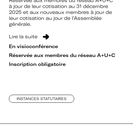
Réservée aux membres du réseau A+U+C
à jour de leur cotisation au 31 décembre
2025 et aux nouveaux membres à jour de
leur cotisation au jour de l’Assemblée
générale.
Lire la suite
En visioconférence
Réservée aux membres du réseau A+U+C
Inscription obligatoire
INSTANCES STATUTAIRES