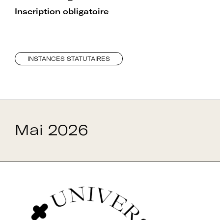
Inscription obligatoire
INSTANCES STATUTAIRES
Mai 2026