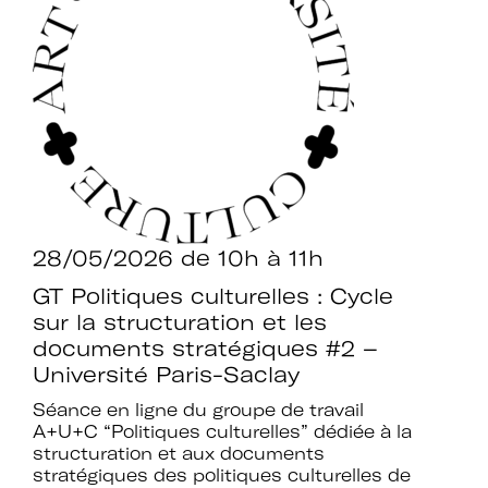
28/05/2026
de 10h à 11h
GT Politiques culturelles : Cycle
sur la structuration et les
documents stratégiques #2 –
Université Paris-Saclay
Séance en ligne du groupe de travail
A+U+C “Politiques culturelles” dédiée à la
structuration et aux documents
stratégiques des politiques culturelles de