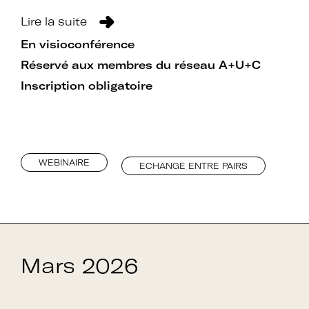
Lire la suite
En visioconférence
Réservé aux membres du réseau A+U+C
Inscription obligatoire
WEBINAIRE
ECHANGE ENTRE PAIRS
Mars 2026