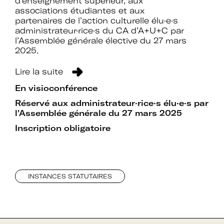
d’enseignement supérieur, aux
associations étudiantes et aux
partenaires de l’action culturelle élu·e·s
administrateur·rice·s du CA d’A+U+C par
l’Assemblée générale élective du 27 mars
2025.
Lire la suite
En visioconférence
Réservé aux administrateur·rice·s élu·e·s par
l'Assemblée générale du 27 mars 2025
Inscription obligatoire
INSTANCES STATUTAIRES