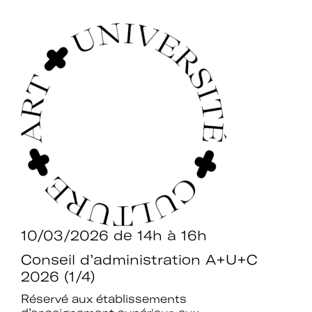
10/03/2026
de 14h à 16h
Conseil d’administration A+U+C
2026 (1/4)
Réservé aux établissements