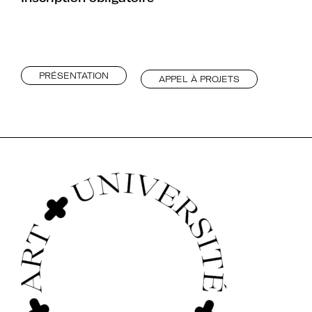
PRÉSENTATION
APPEL À PROJETS