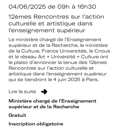
04/06/2025
de 09h à 16h30
12èmes Rencontres sur l’action
culturelle et artistique dans
l’enseignement supérieur
Le ministère chargé de l’Enseignement
supérieur et de la Recherche, le ministère
de la Culture, France Universités, le Cnous
et le réseau Art + Université + Culture ont
le plaisir d’annoncer la tenue des 12èmes
Rencontres sur l’action culturelle et
artistique dans l’enseignement supérieur
qui se tiendront le 4 juin 2025 à Paris.
Lire la suite
Ministère chargé de l'Enseignement
supérieur et de la Recherche
Gratuit
Inscription obligatoire