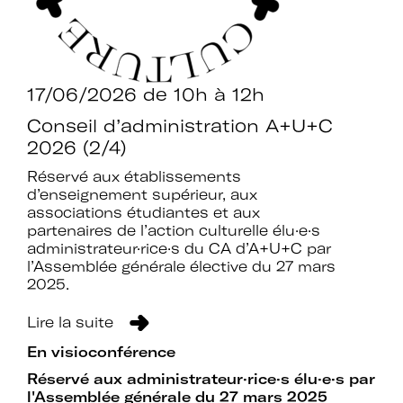
17/06/2026
de 10h à 12h
Conseil d’administration A+U+C
2026 (2/4)
Réservé aux établissements
d’enseignement supérieur, aux
associations étudiantes et aux
partenaires de l’action culturelle élu·e·s
administrateur·rice·s du CA d’A+U+C par
l’Assemblée générale élective du 27 mars
2025.
Lire la suite
En visioconférence
Réservé aux administrateur·rice·s élu·e·s par
l'Assemblée générale du 27 mars 2025