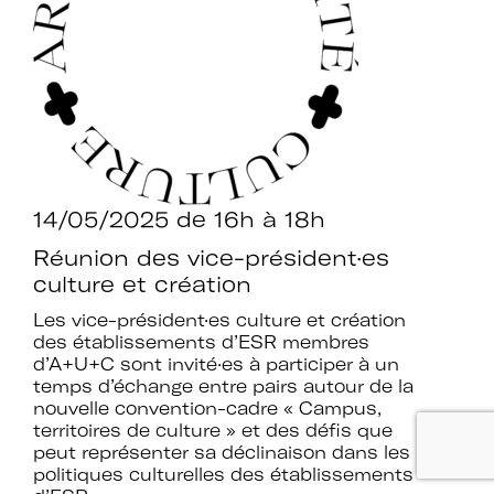
14/05/2025
de 16h à 18h
Réunion des vice-président·es
culture et création
Les vice-président·es culture et création
des établissements d’ESR membres
d’A+U+C sont invité·es à participer à un
temps d’échange entre pairs autour de la
nouvelle convention-cadre « Campus,
territoires de culture » et des défis que
peut représenter sa déclinaison dans les
politiques culturelles des établissements