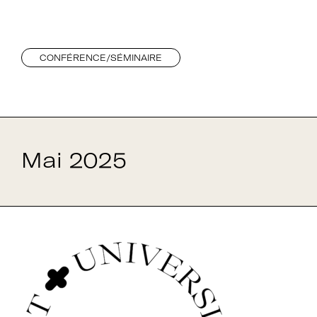
CONFÉRENCE/SÉMINAIRE
Mai 2025