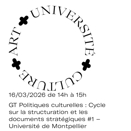
16/03/2026
de 14h à 15h
GT Politiques culturelles : Cycle
sur la structuration et les
documents stratégiques #1 –
Université de Montpellier