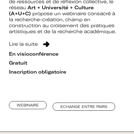
de ressources et de réflexion collective, le
réseau
Art + Université + Culture
(A+U+C)
propose un webinaire consacré à
la recherche-création, champ en
construction au croisement des pratiques
artistiques et de la recherche académique.
Lire la suite
En visioconférence
Gratuit
Inscription obligatoire
WEBINAIRE
ECHANGE ENTRE PAIRS