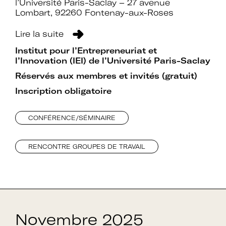
l’Université Paris-Saclay – 27 avenue
Lombart, 92260 Fontenay-aux-Roses
Lire la suite
Institut pour l’Entrepreneuriat et
l’Innovation (IEI) de l’Université Paris-Saclay
Réservés aux membres et invités (gratuit)
Inscription obligatoire
CONFÉRENCE/SÉMINAIRE
RENCONTRE GROUPES DE TRAVAIL
Novembre 2025