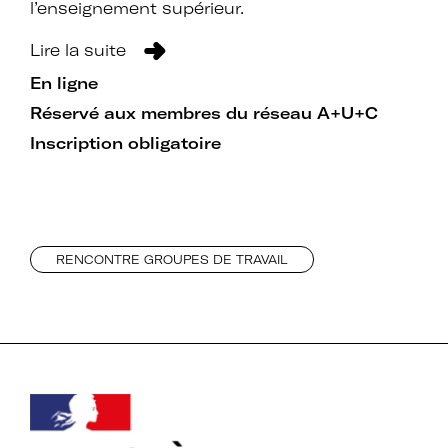
l’enseignement supérieur.
Lire la suite
En ligne
Réservé aux membres du réseau A+U+C
Inscription obligatoire
RENCONTRE GROUPES DE TRAVAIL