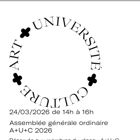
24/03/2026
de 14h à 16h
Assemblée générale ordinaire
A+U+C 2026