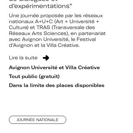
d’expérimentations”
Une journée proposée par les réseaux
nationaux A+U+C (Art + Université +
Culture) et TRAS (Transversale des
Réseaux Arts Sciences), en partenariat
avec Avignon Université, le Festival
d’Avignon et la Villa Créative.
Lire la suite
Avignon Université et Villa Créative
Tout public (gratuit)
Dans la limite des places disponibles
JOURNÉE NATIONALE