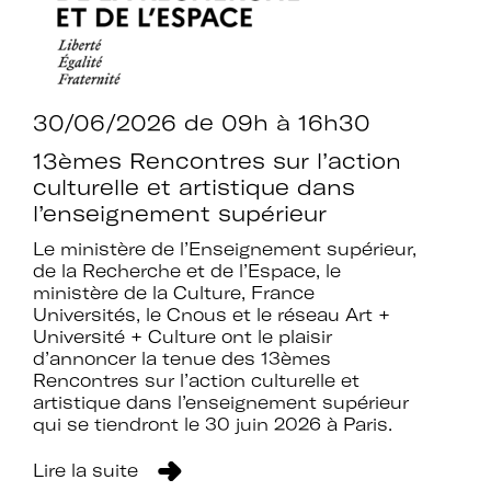
30/06/2026
de 09h à 16h30
13èmes Rencontres sur l’action
culturelle et artistique dans
l’enseignement supérieur
Le ministère de l’Enseignement supérieur,
de la Recherche et de l’Espace, le
ministère de la Culture, France
Universités, le Cnous et le réseau Art +
Université + Culture ont le plaisir
d’annoncer la tenue des 13èmes
Rencontres sur l’action culturelle et
artistique dans l’enseignement supérieur
qui se tiendront le 30 juin 2026 à Paris.
Lire la suite