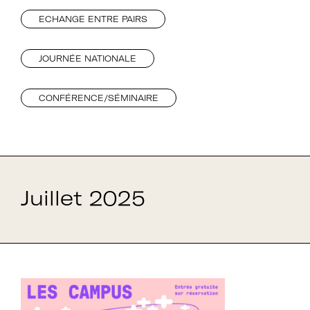
ECHANGE ENTRE PAIRS
JOURNÉE NATIONALE
CONFÉRENCE/SÉMINAIRE
Juillet 2025