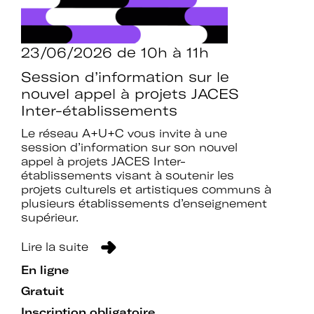
Mot de passe oublié ?
23/06/2026
de 10h à 11h
Session d’information sur le
nouvel appel à projets JACES
Inter-établissements
Le réseau A+U+C vous invite à une
session d’information sur son nouvel
appel à projets JACES Inter-
établissements visant à soutenir les
projets culturels et artistiques communs à
plusieurs établissements d’enseignement
supérieur.
Lire la suite
En ligne
Gratuit
Inscription obligatoire