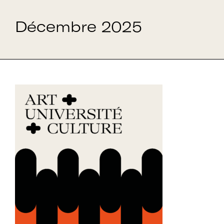
Décembre 2025