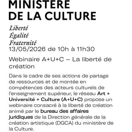
13/05/2026
de 10h à 11h30
Webinaire A+U+C – La liberté de
création
Dans le cadre de ses actions de partage
de ressources et de montée en
compétences des acteurs culturels de
l’enseignement supérieur, le réseau
Art +
Université + Culture (A+U+C)
propose un
webinaire consacré à la liberté de création
animé par le
bureau des affaires
juridiques
de la Direction générale de la
création artistique (DGCA) du ministère de
la Culture.