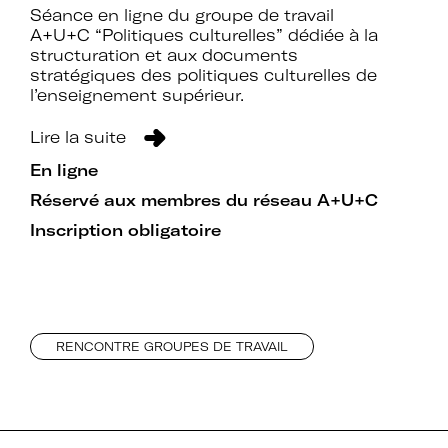
Séance en ligne du groupe de travail
A+U+C “Politiques culturelles” dédiée à la
structuration et aux documents
stratégiques des politiques culturelles de
l’enseignement supérieur.
Lire la suite
En ligne
Réservé aux membres du réseau A+U+C
Inscription obligatoire
RENCONTRE GROUPES DE TRAVAIL