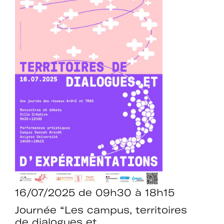
16/07/2025
de 09h30 à 18h15
Journée “Les campus, territoires
de dialogues et