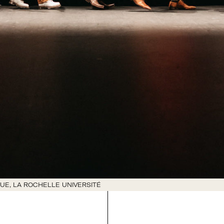
UE, LA ROCHELLE UNIVERSITÉ