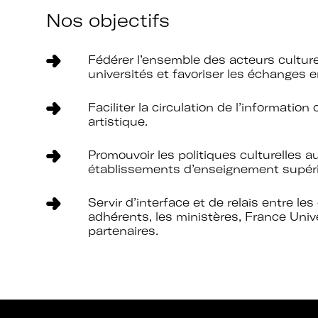
Nos objectifs
Fédérer l’ensemble des acteurs cultur
universités et favoriser les échanges e
Faciliter la circulation de l’information 
artistique.
Promouvoir les politiques culturelles a
établissements d’enseignement supéri
Servir d’interface et de relais entre le
adhérents, les ministères, France Unive
partenaires.