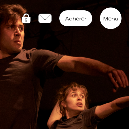
Adhérer
Menu
Connectez-vous
Contactez-nous