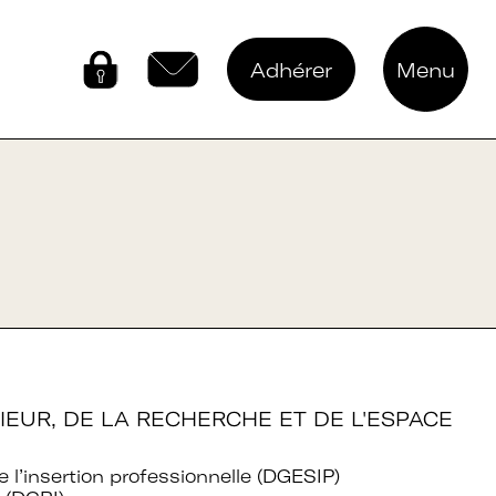
Adhérer
Menu
Connectez-vous
Contactez-nous
IEUR, DE LA RECHERCHE ET DE L'ESPACE
 l’insertion professionnelle (DGESIP)