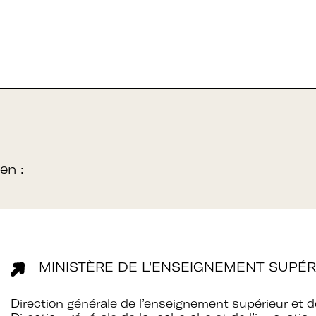
en :
MINISTÈRE DE L'ENSEIGNEMENT SUPÉR
Direction générale de l’enseignement supérieur et de