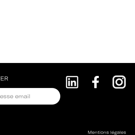
TER
Mentions légales