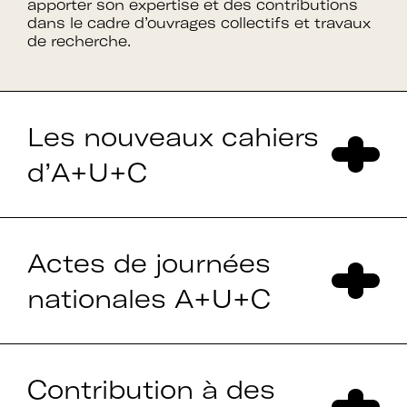
apporter son expertise et des contributions
dans le cadre d’ouvrages collectifs et travaux
de recherche.
Les nouveaux cahiers
d’A+U+C
Actes de journées
nationales A+U+C
Contribution à des