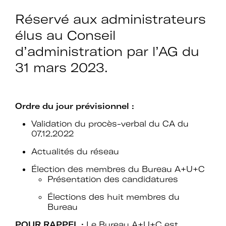
Réservé aux administrateurs
élus au Conseil
d’administration par l’AG du
31 mars 2023.
Ordre du jour prévisionnel :
Validation du procès-verbal du CA du
07.12.2022
Actualités du réseau
Élection des membres du Bureau A+U+C
Présentation des candidatures
Élections des huit membres du
Bureau
POUR RAPPEL :
Le Bureau A+U+C est