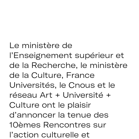
Le ministère de
l’Enseignement supérieur et
de la Recherche, le ministère
de la Culture, France
Universités, le Cnous et le
réseau Art + Université +
Culture ont le plaisir
d’annoncer la tenue des
10èmes Rencontres sur
l’action culturelle et