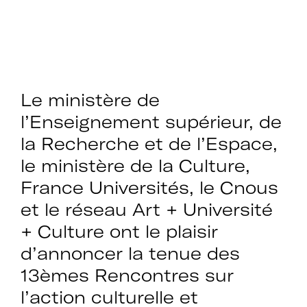
Le ministère de
l’Enseignement supérieur, de
la Recherche et de l’Espace,
le ministère de la Culture,
France Universités, le Cnous
et le réseau Art + Université
+ Culture ont le plaisir
d’annoncer la tenue des
13èmes Rencontres sur
l’action culturelle et