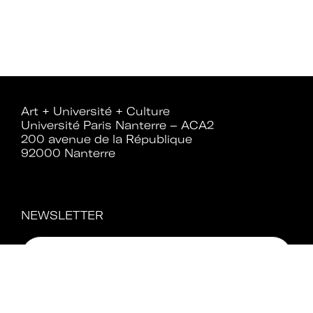
Art + Université + Culture
Université Paris Nanterre – ACA2
200 avenue de la République
92000 Nanterre
NEWSLETTER