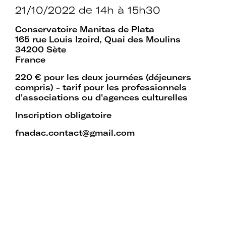
21/10/2022
de 14h à 15h30
Conservatoire Manitas de Plata
165 rue Louis Izoird, Quai des Moulins
34200 Sète
France
220 € pour les deux journées (déjeuners
compris) - tarif pour les professionnels
d'associations ou d'agences culturelles
Inscription obligatoire
fnadac.contact@gmail.com