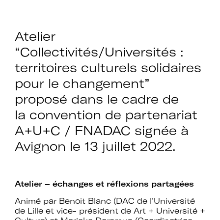
Atelier
“Collectivités/Universités :
territoires culturels solidaires
pour le changement”
proposé dans le cadre de
la
convention de partenariat
A+U+C / FNADAC signée à
Avignon le 13 juillet 2022.
Atelier – échanges et réflexions partagées
Animé par Benoit Blanc (DAC de l’Université
de Lille et vice- président de Art + Université +