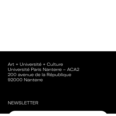
Art + Université + Culture
Université Paris Nanterre – ACA2
200 avenue de la République
92000 Nanterre
NEWSLETTER