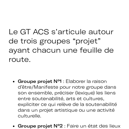
Le GT ACS s’articule autour
de trois groupes “projet”
ayant chacun une feuille de
route.
Groupe projet N°1
: Elaborer la raison
d’être/Manifeste pour notre groupe dans
son ensemble, préciser (lexique) les liens
entre soutenabilité, arts et cultures,
expliciter ce qui relève de la soutenabilité
dans un projet artistique ou une activité
culturelle.
Groupe projet N°2
: Faire un état des lieux