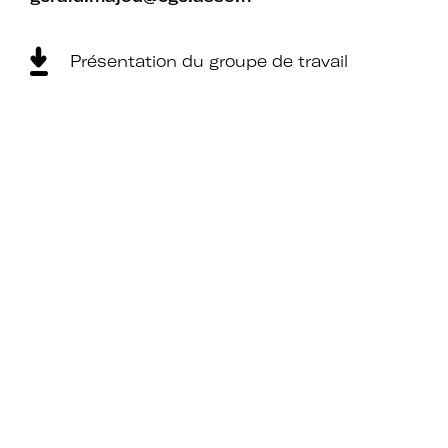
Présentation du groupe de travail