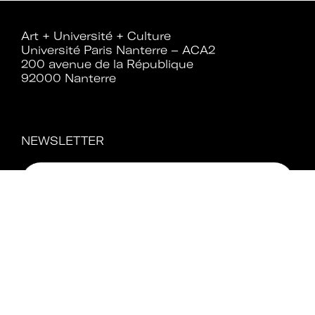
Art + Université + Culture
Université Paris Nanterre – ACA2
200 avenue de la République
92000 Nanterre
NEWSLETTER