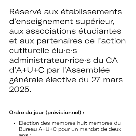
Réservé aux établissements
d’enseignement supérieur,
aux associations étudiantes
et aux partenaires de l’action
cutlturelle élu·e·s
administrateur·rice·s du CA
d’A+U+C par l’Assemblée
générale élective du 27 mars
2025.
Ordre du jour (prévisionnel) :
Election des membres huit membres du
Bureau A+U+C pour un mandat de deux
ans :