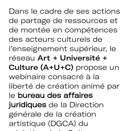
Dans le cadre de ses actions
de partage de ressources et
de montée en compétences
des acteurs culturels de
l’enseignement supérieur, le
réseau
Art + Université +
Culture (A+U+C)
propose un
webinaire consacré à la
liberté de création animé par
le
bureau des affaires
juridiques
de la Direction
générale de la création
artistique (DGCA) du