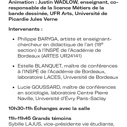
Animation : Justin WADLOW, enseignant, co-
responsable de la licence Métiers de la
bande dessinée, UFR Arts, Université de
Picardie Jules Verne
Intervenants :
Philippe BARYGA, artiste et enseignant-
e
chercheur en didactique de l’art (18
section) à l’INSPÉ de l’Académie de
Bordeaux (ARTES UR24141)
Estelle BLANQUET, maître de conférences
à l’INSPÉ de l’Académie de Bordeaux,
laboratoire LACES, Université de Bordeaux
Lucie GOUSSARD, maître de conférences
en sociologie, laboratoire Centre Pierre
Naville, Université d’Évry Paris-Saclay
10h30-11h Échanges avec la salle
11h-11h45 Grands témoins
Sybille LAJUS, vice-présidente vie étudiante,