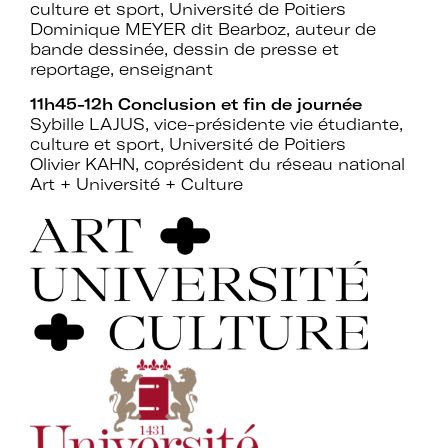
culture et sport, Université de Poitiers
Dominique MEYER dit Bearboz, auteur de
bande dessinée, dessin de presse et
reportage, enseignant
11h45-12h Conclusion et fin de journée
Sybille LAJUS, vice-présidente vie étudiante,
culture et sport, Université de Poitiers
Olivier KAHN, coprésident du réseau national
Art + Université + Culture