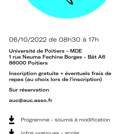
06/10/2022
de 08h30 à 17h
Université de Poitiers - MDE
1 rue Neuma Fechine Borges - Bât A6
86000 Poitiers
Inscription gratuite + éventuels frais de
repas (au choix lors de l'inscription)
Sur réservation
auc@auc.asso.fr
Programme - soumis à modification
Infos pratiques - accès