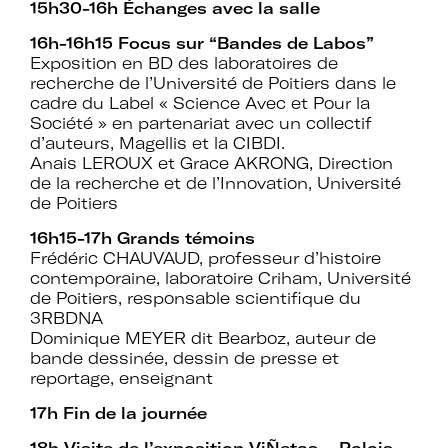
15h30-16h Échanges avec la salle
16h-16h15 Focus sur “Bandes de Labos”
Exposition en BD des laboratoires de
recherche de l’Université de Poitiers dans le
cadre du Label « Science Avec et Pour la
Société » en partenariat avec un collectif
d’auteurs, Magellis et la CIBDI.
Anais LEROUX et Grace AKRONG, Direction
de la recherche et de l’Innovation, Université
de Poitiers
16h15-17h Grands témoins
Frédéric CHAUVAUD, professeur d’histoire
contemporaine, laboratoire Criham, Université
de Poitiers, responsable scientifique du
3RBDNA
Dominique MEYER dit Bearboz, auteur de
bande dessinée, dessin de presse et
reportage, enseignant
17h Fin de la journée