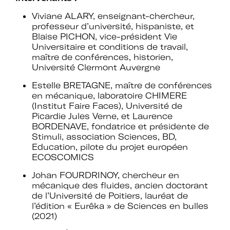
Viviane ALARY, enseignant-chercheur,
professeur d’université, hispaniste, et
Blaise PICHON, vice-président Vie
Universitaire et conditions de travail,
maître de conférences, historien,
Université Clermont Auvergne
Estelle BRETAGNE, maître de conférences
en mécanique, laboratoire CHIMERE
(Institut Faire Faces), Université de
Picardie Jules Verne, et Laurence
BORDENAVE, fondatrice et présidente de
Stimuli, association Sciences, BD,
Education, pilote du projet européen
ECOSCOMICS
Johan FOURDRINOY, chercheur en
mécanique des fluides, ancien doctorant
de l’Université de Poitiers, lauréat de
l’édition « Eurêka » de Sciences en bulles
(2021)