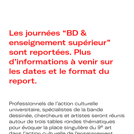
Les journées “BD &
enseignement supérieur”
sont reportées. Plus
d’informations à venir sur
les dates et le format du
report.
Professionnels de l’action culturelle
universitaire, spécialistes de la bande
dessinée, chercheurs et artistes seront réunis
autour de trois tables rondes thématiques
e
pour évoquer la place singulière du 9
art
dans l’action culturelle de l’enseignement