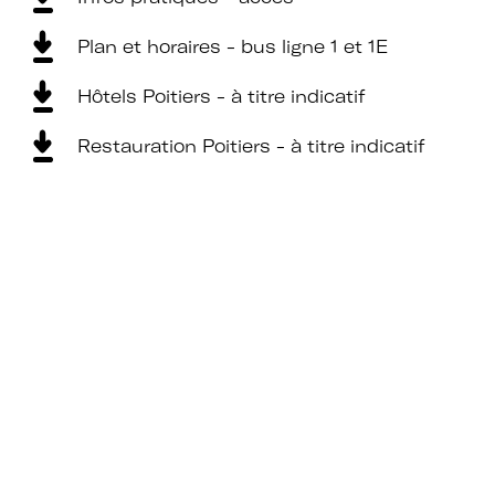
Plan et horaires - bus ligne 1 et 1E
Hôtels Poitiers - à titre indicatif
Restauration Poitiers - à titre indicatif