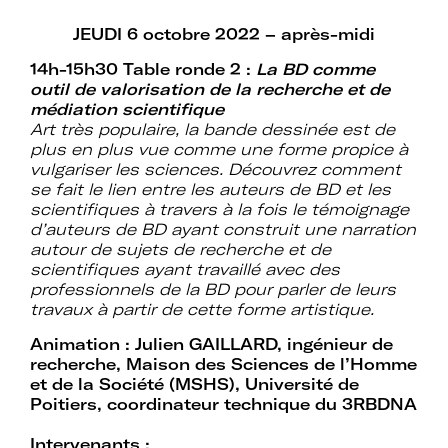
Mot de passe oublié ?
JEUDI 6 octobre 2022 – après-midi
14h-15h30 Table ronde 2 :
La BD comme
outil de valorisation de la recherche et de
médiation scientifique
Art très populaire, la bande dessinée est de
plus en plus vue comme une forme propice à
vulgariser les sciences. Découvrez comment
se fait le lien entre les auteurs de BD et les
scientifiques à travers à la fois le témoignage
d’auteurs de BD ayant construit une narration
autour de sujets de recherche et de
scientifiques ayant travaillé avec des
professionnels de la BD pour parler de leurs
travaux à partir de cette forme artistique.
Animation :
Julien GAILLARD, ingénieur de
recherche, Maison des Sciences de l’Homme
et de la Société (MSHS), Université de
Poitiers, coordinateur technique du 3RBDNA
Intervenants :