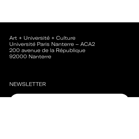
Art + Université + Culture
Université Paris Nanterre – ACA2
200 avenue de la République
92000 Nanterre
NEWSLETTER