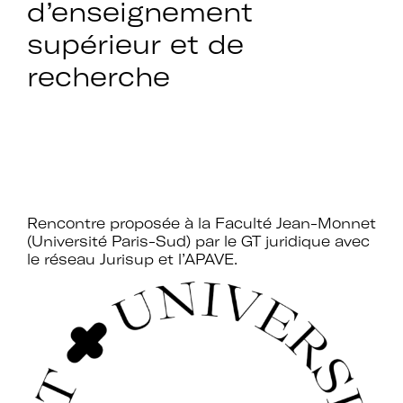
d’enseignement
supérieur et de
recherche
Rencontre proposée à la Faculté Jean-Monnet
(Université Paris-Sud) par le GT juridique avec
le réseau Jurisup et l’APAVE.