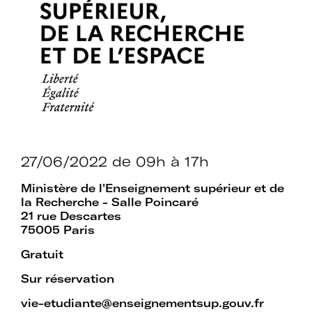
Mot de passe oublié ?
27/06/2022
de 09h à 17h
Ministère de l'Enseignement supérieur et de
la Recherche - Salle Poincaré
21 rue Descartes
75005 Paris
Gratuit
Sur réservation
vie-etudiante@enseignementsup.gouv.fr