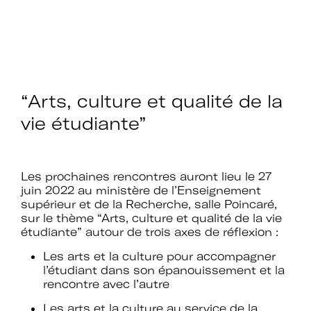
“Arts, culture et qualité de la
vie étudiante”
Les prochaines rencontres auront lieu le 27
juin 2022 au ministère de l’Enseignement
supérieur et de la Recherche, salle Poincaré,
sur le thème “Arts, culture et qualité de la vie
étudiante” autour de trois axes de réflexion :
Les arts et la culture pour accompagner
l’étudiant dans son épanouissement et la
rencontre avec l’autre
Les arts et la culture au service de la