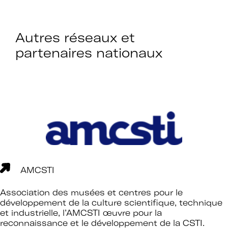
Autres réseaux et
partenaires nationaux
AMCSTI
Association des musées et centres pour le
développement de la culture scientifique, technique
et industrielle, l’AMCSTI œuvre pour la
reconnaissance et le développement de la CSTI.