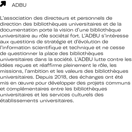
ADBU
L’association des directeurs et personnels de
direction des bibliothèques universitaires et de la
documentation porte la vision d’une bibliothèque
universitaire au rôle sociétal fort. L’ADBU s’intéresse
aux questions de stratégie et d’évolution de
l’information scientifique et technique et ne cesse
de questionner la place des bibliothèques
universitaires dans la société. L’ADBU lutte contre les
idées reçues et réaffirme pleinement le rôle, les
missions, l’ambition et les valeurs des bibliothèques
universitaires. Depuis 2018, des échanges ont été
mis en œuvre pour développer des projets communs
et complémentaires entre les bibliothèques
universitaires et les services culturels des
établissements universitaires.