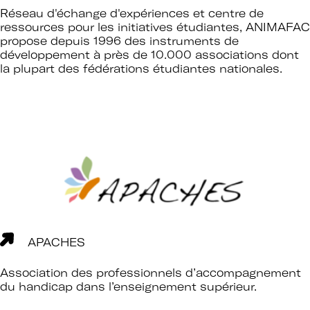
Réseau d'échange d'expériences et centre de
ressources pour les initiatives étudiantes, ANIMAFAC
propose depuis 1996 des instruments de
développement à près de 10.000 associations dont
la plupart des fédérations étudiantes nationales.
APACHES
Association des professionnels d’accompagnement
du handicap dans l’enseignement supérieur.