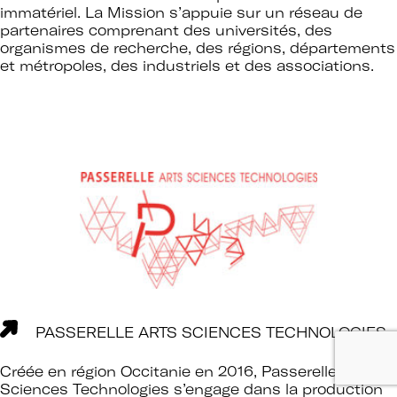
immatériel. La Mission s’appuie sur un réseau de
partenaires comprenant des universités, des
organismes de recherche, des régions, départements
et métropoles, des industriels et des associations.
PASSERELLE ARTS SCIENCES TECHNOLOGIES
Créée en région Occitanie en 2016, Passerelle Arts
Sciences Technologies s’engage dans la production