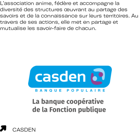
L’association anime, fédère et accompagne la
diversité des structures œuvrant au partage des
savoirs et de la connaissance sur leurs territoires. Au
travers de ses actions, elle met en partage et
mutualise les savoir-faire de chacun.
CASDEN