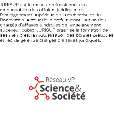
JURISUP est le réseau professionnel des
responsables des affaires juridiques de
l’enseignement supérieur, de la recherche et de
l'innovation. Acteur de la professionnalisation des
chargés d’affaires juridiques de l’enseignement
supérieur public, JURISUP organise la formation de
ses membres, la mutualisation des bonnes pratiques
et l’échange entre chargés d’affaires juridiques.