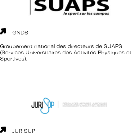
GNDS
Groupement national des directeurs de SUAPS
(Services Universitaires des Activités Physiques et
Sportives).
JURISUP