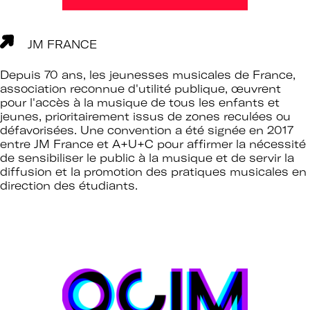
JM FRANCE
Depuis 70 ans, les jeunesses musicales de France,
association reconnue d'utilité publique, œuvrent
pour l'accès à la musique de tous les enfants et
jeunes, prioritairement issus de zones reculées ou
défavorisées. Une convention a été signée en 2017
entre JM France et A+U+C pour affirmer la nécessité
de sensibiliser le public à la musique et de servir la
diffusion et la promotion des pratiques musicales en
direction des étudiants.