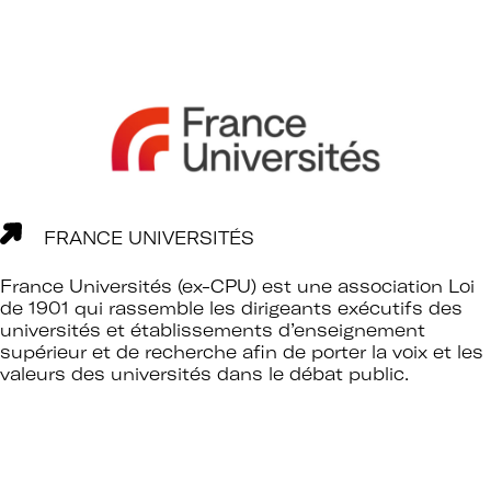
FRANCE UNIVERSITÉS
France Universités (ex-CPU) est une association Loi
de 1901 qui rassemble les dirigeants exécutifs des
universités et établissements d’enseignement
supérieur et de recherche afin de porter la voix et les
valeurs des universités dans le débat public.