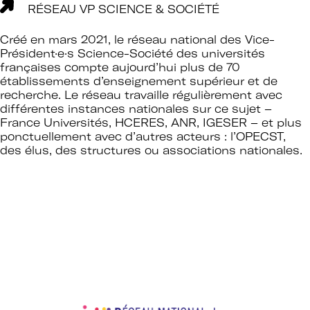
RÉSEAU VP SCIENCE & SOCIÉTÉ
Créé en mars 2021, le réseau national des Vice-
Président·e·s Science-Société des universités
françaises compte aujourd’hui plus de 70
établissements d’enseignement supérieur et de
recherche. Le réseau travaille régulièrement avec
différentes instances nationales sur ce sujet –
France Universités, HCERES, ANR, IGESER – et plus
ponctuellement avec d’autres acteurs : l’OPECST,
des élus, des structures ou associations nationales.