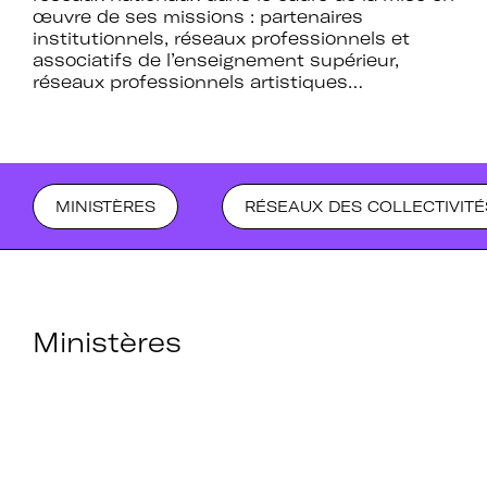
œuvre de ses missions : partenaires
institutionnels, réseaux professionnels et
associatifs de l’enseignement supérieur,
réseaux professionnels artistiques…
MINISTÈRES
RÉSEAUX DES COLLECTIVITÉ
Ministères