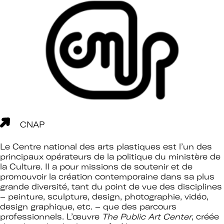
CNAP
Le Centre national des arts plastiques est l’un des
principaux opérateurs de la politique du ministère de
la Culture. Il a pour missions de soutenir et de
promouvoir la création contemporaine dans sa plus
grande diversité, tant du point de vue des disciplines
– peinture, sculpture, design, photographie, vidéo,
design graphique, etc. – que des parcours
professionnels. L’œuvre
The Public Art Center
, créée