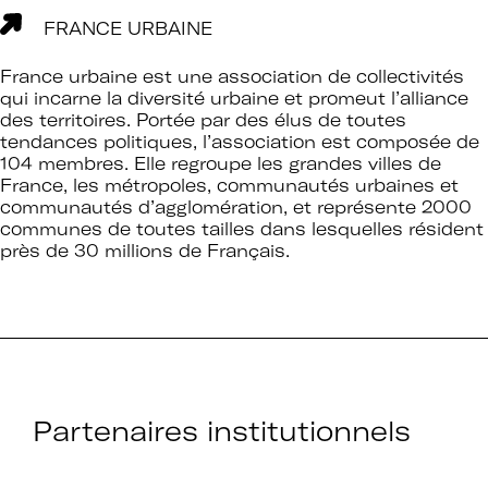
FRANCE URBAINE
France urbaine est une association de collectivités
qui incarne la diversité urbaine et promeut l’alliance
des territoires. Portée par des élus de toutes
tendances politiques, l’association est composée de
104 membres. Elle regroupe les grandes villes de
France, les métropoles, communautés urbaines et
communautés d’agglomération, et représente 2000
communes de toutes tailles dans lesquelles résident
près de 30 millions de Français.
Partenaires institutionnels