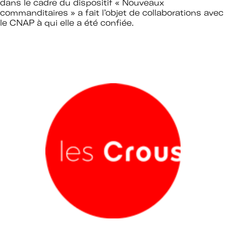
dans le cadre du dispositif «
Nouveaux
commanditaires
» a fait l’objet de collaborations avec
le CNAP à qui elle a été confiée.