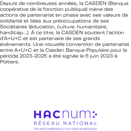
Depuis de nombreuses années, la CASDEN (Banque
coopérative de la fonction publique) mène des
actions de partenariat en phase avec ses valeurs de
solidarité et liées aux préoccupations de ses
Sociétaires (éducation, culture, humanitaire,
handicap…). À ce titre, la CASDEN soutient l'action
d'A+U+C et est partenaire de ses grands
événements.
Une nouvelle convention de partenariat
entre A+U+C et la Casden Banque Populaire pour la
période 2023-2025 a été signée le 6 juin 2023 à
Poitiers
.