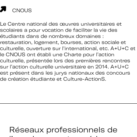
CNOUS
Le Centre national des œuvres universitaires et
scolaires a pour vocation de faciliter la vie des
étudiants dans de nombreux domaines :
restauration, logement, bourses, action sociale et
culturelle, ouverture sur l'international, etc. A+U+C et
le CNOUS ont établi une
Charte pour l’action
culturelle
, présentée lors des premières rencontres
sur l’action culturelle universitaire en 2014. A+U+C
est présent dans les jurys nationaux des concours
de création étudiante et Culture-ActionS.
Réseaux professionnels de