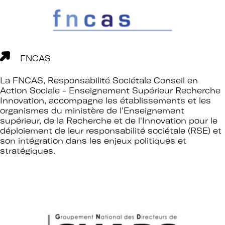
FNCAS
La FNCAS, Responsabilité Sociétale Conseil en
Action Sociale - Enseignement Supérieur Recherche
Innovation, accompagne les établissements et les
organismes du ministère de l'Enseignement
supérieur, de la Recherche et de l'Innovation pour le
déploiement de leur responsabilité sociétale (RSE) et
son intégration dans les enjeux politiques et
stratégiques.