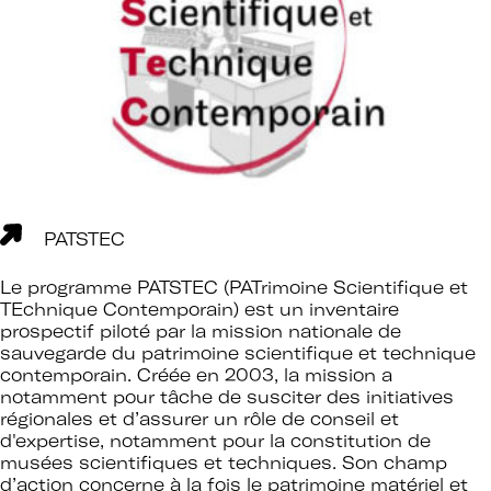
PATSTEC
Le programme PATSTEC (PATrimoine Scientifique et
TEchnique Contemporain) est un inventaire
prospectif piloté par la mission nationale de
sauvegarde du patrimoine scientifique et technique
contemporain. Créée en 2003, la mission a
notamment pour tâche de susciter des initiatives
régionales et d’assurer un rôle de conseil et
d'expertise, notamment pour la constitution de
musées scientifiques et techniques. Son champ
d’action concerne à la fois le patrimoine matériel et