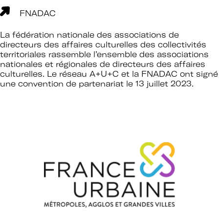
FNADAC
La fédération nationale des associations de
directeurs des affaires culturelles des collectivités
territoriales rassemble l’ensemble des associations
nationales et régionales de directeurs des affaires
culturelles.
Le réseau A+U+C et la FNADAC ont signé
une convention de partenariat le 13 juillet 2023
.