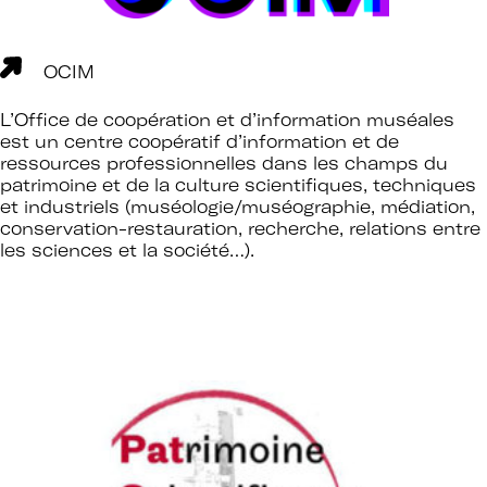
OCIM
L’Office de coopération et d’information muséales
est un centre coopératif d’information et de
ressources professionnelles dans les champs du
patrimoine et de la culture scientifiques, techniques
et industriels (muséologie/muséographie, médiation,
conservation-restauration, recherche, relations entre
les sciences et la société…).