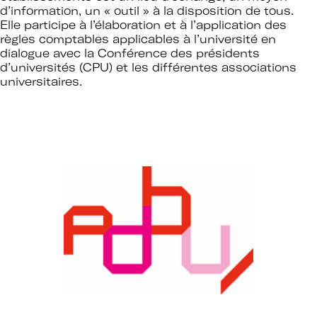
d’information, un « outil » à la disposition de tous.
Elle participe à l’élaboration et à l’application des
règles comptables applicables à l’université en
dialogue avec la Conférence des présidents
d’universités (CPU) et les différentes associations
universitaires.