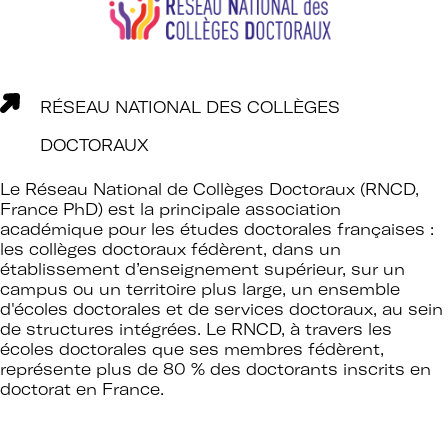
RÉSEAU NATIONAL DES COLLÈGES
DOCTORAUX
Le Réseau National de Collèges Doctoraux (RNCD,
France PhD) est la principale association
académique pour les études doctorales françaises :
les collèges doctoraux fédèrent, dans un
établissement d’enseignement supérieur, sur un
campus ou un territoire plus large, un ensemble
d'écoles doctorales et de services doctoraux, au sein
de structures intégrées. Le RNCD, à travers les
écoles doctorales que ses membres fédèrent,
représente plus de 80 % des doctorants inscrits en
doctorat en France.