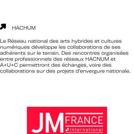
HACHUM
Le Réseau national des arts hybrides et cultures
numériques développe les collaborations de ses
adhérents sur le terrain. Des rencontres organisées
entre professionnels des réseaux HACNUM et
A+U+C permettront des échanges, voire des
collaborations sur des projets d’envergure nationale.