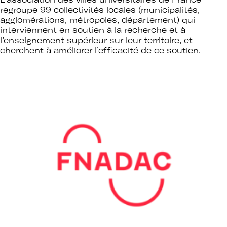
Mot de passe oublié ?
regroupe 99 collectivités locales (municipalités,
agglomérations, métropoles, département) qui
interviennent en soutien à la recherche et à
l’enseignement supérieur sur leur territoire, et
cherchent à améliorer l’efficacité de ce soutien.