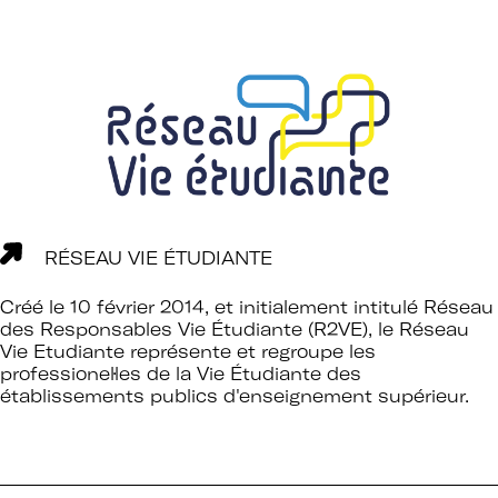
RÉSEAU VIE ÉTUDIANTE
Créé le 10 février 2014, et initialement intitulé Réseau
des Responsables Vie Étudiante (R2VE), le Réseau
Vie Etudiante représente et regroupe les
professionel·les de la Vie Étudiante des
établissements publics d'enseignement supérieur.