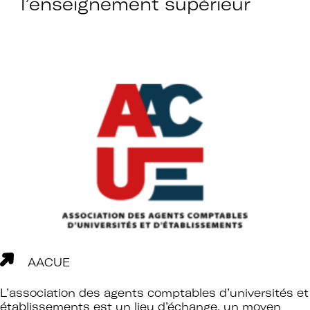
l’enseignement supérieur
AACUE
L’association des agents comptables d’universités et
établissements est un lieu d’échange, un moyen