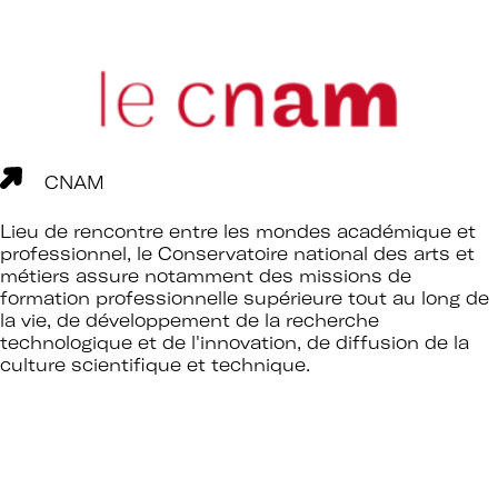
CNAM
Lieu de rencontre entre les mondes académique et
professionnel, le Conservatoire national des arts et
métiers assure notamment des missions de
formation professionnelle supérieure tout au long de
la vie, de développement de la recherche
technologique et de l'innovation, de diffusion de la
culture scientifique et technique.