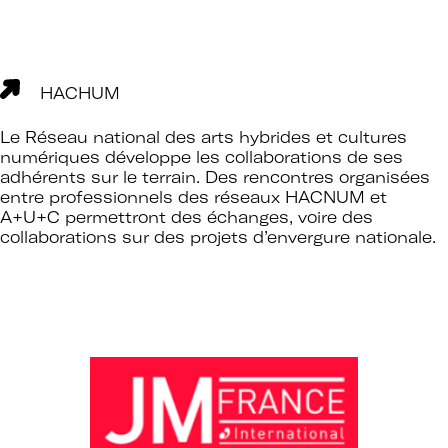
HACHUM
Le Réseau national des arts hybrides et cultures
numériques développe les collaborations de ses
adhérents sur le terrain. Des rencontres organisées
entre professionnels des réseaux HACNUM et
A+U+C permettront des échanges, voire des
collaborations sur des projets d’envergure nationale.