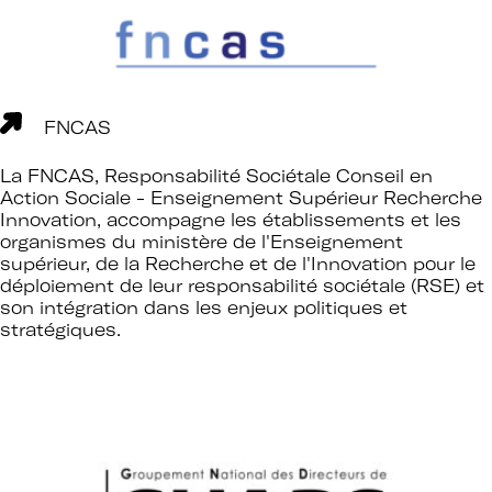
FNCAS
La FNCAS, Responsabilité Sociétale Conseil en
Action Sociale - Enseignement Supérieur Recherche
Innovation, accompagne les établissements et les
organismes du ministère de l'Enseignement
supérieur, de la Recherche et de l'Innovation pour le
déploiement de leur responsabilité sociétale (RSE) et
son intégration dans les enjeux politiques et
stratégiques.