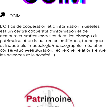
OCIM
L’Office de coopération et d’information muséales
est un centre coopératif d’information et de
ressources professionnelles dans les champs du
patrimoine et de la culture scientifiques, techniques
et industriels (muséologie/muséographie, médiation,
conservation-restauration, recherche, relations entre
les sciences et la société…).