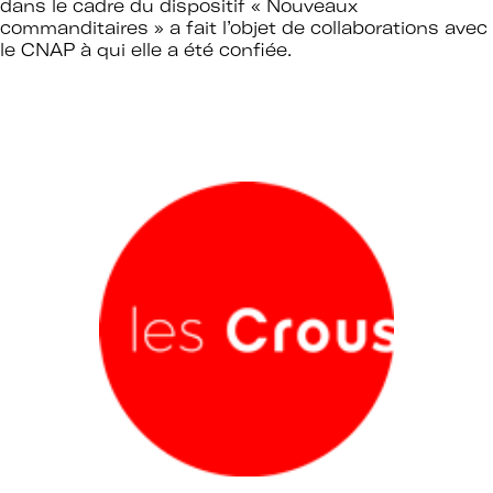
dans le cadre du dispositif «
Nouveaux
commanditaires
» a fait l’objet de collaborations avec
le CNAP à qui elle a été confiée.