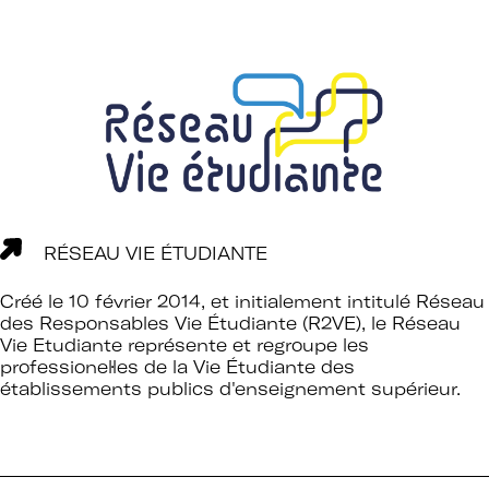
RÉSEAU VIE ÉTUDIANTE
Créé le 10 février 2014, et initialement intitulé Réseau
des Responsables Vie Étudiante (R2VE), le Réseau
Vie Etudiante représente et regroupe les
professionel·les de la Vie Étudiante des
établissements publics d'enseignement supérieur.