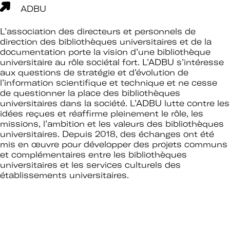
ADBU
L’association des directeurs et personnels de
direction des bibliothèques universitaires et de la
documentation porte la vision d’une bibliothèque
universitaire au rôle sociétal fort. L’ADBU s’intéresse
aux questions de stratégie et d’évolution de
l’information scientifique et technique et ne cesse
de questionner la place des bibliothèques
universitaires dans la société. L’ADBU lutte contre les
idées reçues et réaffirme pleinement le rôle, les
missions, l’ambition et les valeurs des bibliothèques
universitaires. Depuis 2018, des échanges ont été
mis en œuvre pour développer des projets communs
et complémentaires entre les bibliothèques
universitaires et les services culturels des
établissements universitaires.