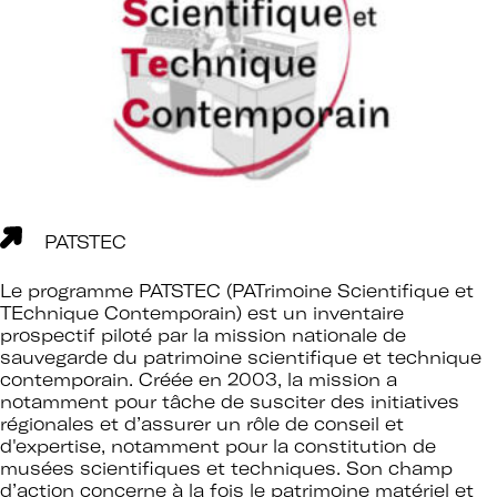
PATSTEC
Le programme PATSTEC (PATrimoine Scientifique et
TEchnique Contemporain) est un inventaire
prospectif piloté par la mission nationale de
sauvegarde du patrimoine scientifique et technique
contemporain. Créée en 2003, la mission a
notamment pour tâche de susciter des initiatives
régionales et d’assurer un rôle de conseil et
d'expertise, notamment pour la constitution de
musées scientifiques et techniques. Son champ
d’action concerne à la fois le patrimoine matériel et