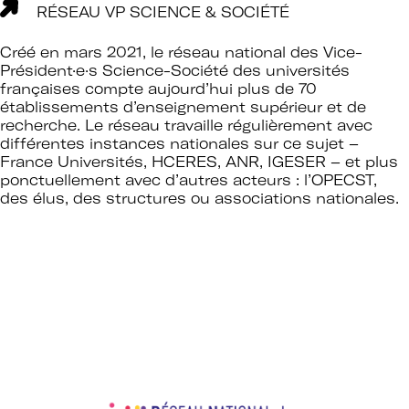
RÉSEAU VP SCIENCE & SOCIÉTÉ
Créé en mars 2021, le réseau national des Vice-
Président·e·s Science-Société des universités
françaises compte aujourd’hui plus de 70
établissements d’enseignement supérieur et de
recherche. Le réseau travaille régulièrement avec
différentes instances nationales sur ce sujet –
France Universités, HCERES, ANR, IGESER – et plus
ponctuellement avec d’autres acteurs : l’OPECST,
des élus, des structures ou associations nationales.