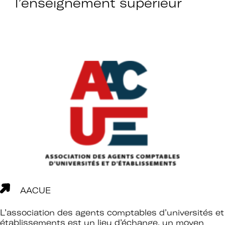
l’enseignement supérieur
AACUE
L’association des agents comptables d’universités et
établissements est un lieu d’échange, un moyen