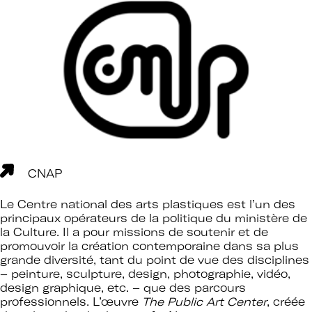
CNAP
Le Centre national des arts plastiques est l’un des
principaux opérateurs de la politique du ministère de
la Culture. Il a pour missions de soutenir et de
promouvoir la création contemporaine dans sa plus
grande diversité, tant du point de vue des disciplines
– peinture, sculpture, design, photographie, vidéo,
design graphique, etc. – que des parcours
professionnels. L’œuvre
The Public Art Center
, créée