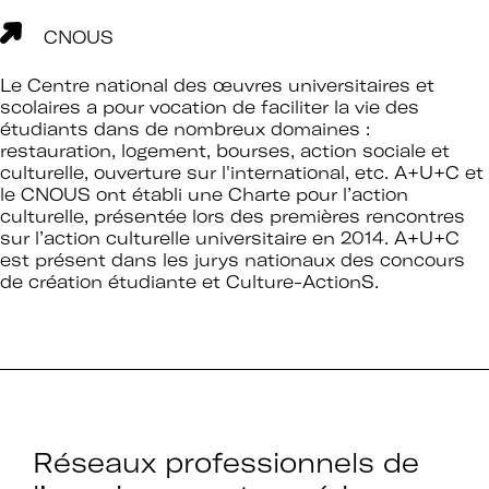
CNOUS
Le Centre national des œuvres universitaires et
scolaires a pour vocation de faciliter la vie des
étudiants dans de nombreux domaines :
restauration, logement, bourses, action sociale et
culturelle, ouverture sur l'international, etc. A+U+C et
le CNOUS ont établi une
Charte pour l’action
culturelle
, présentée lors des premières rencontres
sur l’action culturelle universitaire en 2014. A+U+C
est présent dans les jurys nationaux des concours
de création étudiante et Culture-ActionS.
Réseaux professionnels de