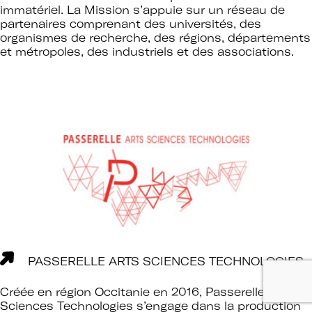
immatériel. La Mission s’appuie sur un réseau de
partenaires comprenant des universités, des
organismes de recherche, des régions, départements
et métropoles, des industriels et des associations.
PASSERELLE ARTS SCIENCES TECHNOLOGIES
Créée en région Occitanie en 2016, Passerelle Arts
Sciences Technologies s’engage dans la production