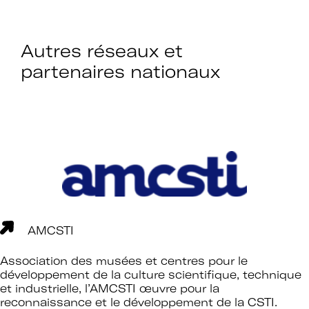
Autres réseaux et
partenaires nationaux
AMCSTI
Association des musées et centres pour le
développement de la culture scientifique, technique
et industrielle, l’AMCSTI œuvre pour la
reconnaissance et le développement de la CSTI.