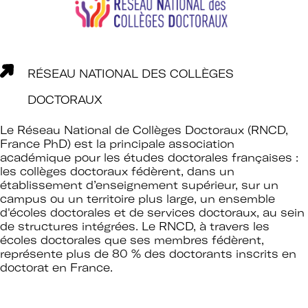
RÉSEAU NATIONAL DES COLLÈGES
DOCTORAUX
Le Réseau National de Collèges Doctoraux (RNCD,
France PhD) est la principale association
académique pour les études doctorales françaises :
les collèges doctoraux fédèrent, dans un
établissement d’enseignement supérieur, sur un
campus ou un territoire plus large, un ensemble
d'écoles doctorales et de services doctoraux, au sein
de structures intégrées. Le RNCD, à travers les
écoles doctorales que ses membres fédèrent,
représente plus de 80 % des doctorants inscrits en
doctorat en France.