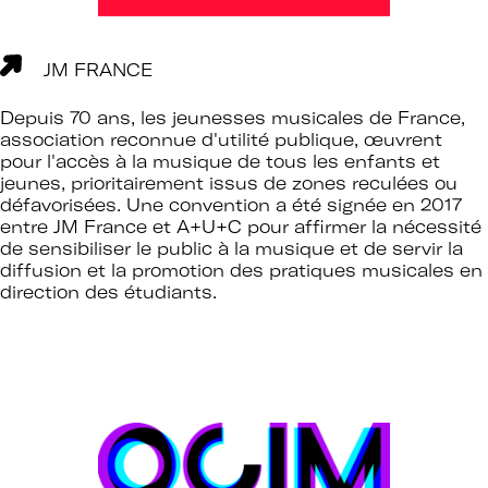
JM FRANCE
Depuis 70 ans, les jeunesses musicales de France,
association reconnue d'utilité publique, œuvrent
pour l'accès à la musique de tous les enfants et
jeunes, prioritairement issus de zones reculées ou
défavorisées. Une convention a été signée en 2017
entre JM France et A+U+C pour affirmer la nécessité
de sensibiliser le public à la musique et de servir la
diffusion et la promotion des pratiques musicales en
direction des étudiants.