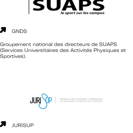
GNDS
Groupement national des directeurs de SUAPS
(Services Universitaires des Activités Physiques et
Sportives).
JURISUP