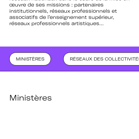
œuvre de ses missions : partenaires
institutionnels, réseaux professionnels et
associatifs de l’enseignement supérieur,
réseaux professionnels artistiques…
MINISTÈRES
RÉSEAUX DES COLLECTIVITÉ
Ministères