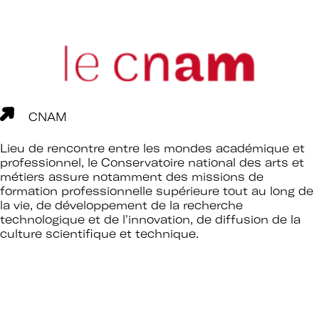
CNAM
Lieu de rencontre entre les mondes académique et
professionnel, le Conservatoire national des arts et
métiers assure notamment des missions de
formation professionnelle supérieure tout au long de
la vie, de développement de la recherche
technologique et de l'innovation, de diffusion de la
culture scientifique et technique.