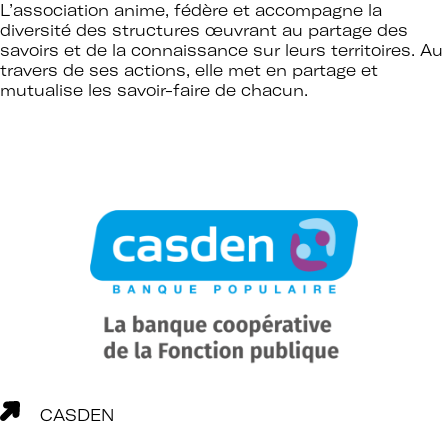
L’association anime, fédère et accompagne la
diversité des structures œuvrant au partage des
savoirs et de la connaissance sur leurs territoires. Au
travers de ses actions, elle met en partage et
mutualise les savoir-faire de chacun.
CASDEN