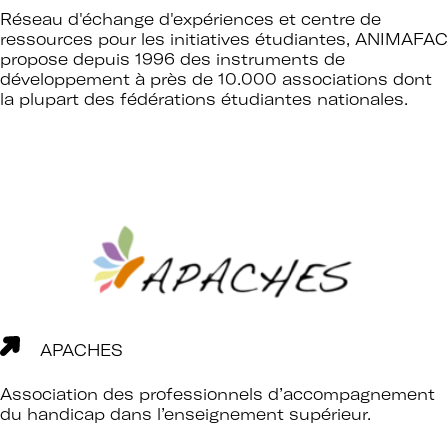
Réseau d'échange d'expériences et centre de
ressources pour les initiatives étudiantes, ANIMAFAC
propose depuis 1996 des instruments de
développement à près de 10.000 associations dont
la plupart des fédérations étudiantes nationales.
APACHES
Association des professionnels d’accompagnement
du handicap dans l’enseignement supérieur.