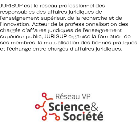
JURISUP est le réseau professionnel des
responsables des affaires juridiques de
l’enseignement supérieur, de la recherche et de
l'innovation. Acteur de la professionnalisation des
chargés d’affaires juridiques de l’enseignement
supérieur public, JURISUP organise la formation de
ses membres, la mutualisation des bonnes pratiques
et l’échange entre chargés d’affaires juridiques.