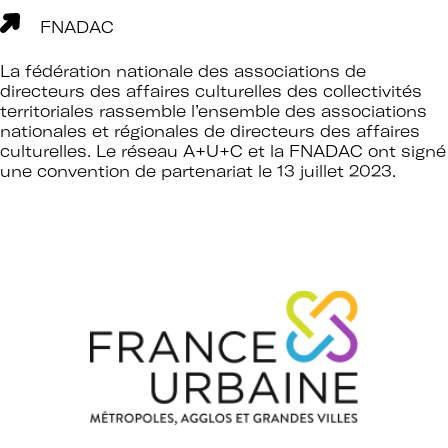
FNADAC
La fédération nationale des associations de
directeurs des affaires culturelles des collectivités
territoriales rassemble l’ensemble des associations
nationales et régionales de directeurs des affaires
culturelles.
Le réseau A+U+C et la FNADAC ont signé
une convention de partenariat le 13 juillet 2023
.