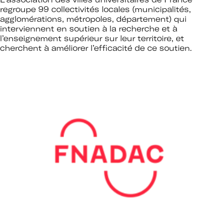
Mot de passe oublié ?
regroupe 99 collectivités locales (municipalités,
agglomérations, métropoles, département) qui
interviennent en soutien à la recherche et à
l’enseignement supérieur sur leur territoire, et
cherchent à améliorer l’efficacité de ce soutien.