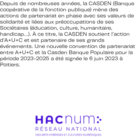
Depuis de nombreuses années, la CASDEN (Banque
coopérative de la fonction publique) mène des
actions de partenariat en phase avec ses valeurs de
solidarité et liées aux préoccupations de ses
Sociétaires (éducation, culture, humanitaire,
handicap…). À ce titre, la CASDEN soutient l'action
d'A+U+C et est partenaire de ses grands
événements.
Une nouvelle convention de partenariat
entre A+U+C et la Casden Banque Populaire pour la
période 2023-2025 a été signée le 6 juin 2023 à
Poitiers
.