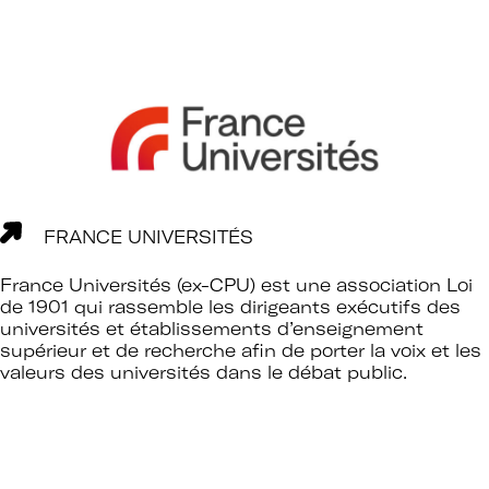
FRANCE UNIVERSITÉS
France Universités (ex-CPU) est une association Loi
de 1901 qui rassemble les dirigeants exécutifs des
universités et établissements d’enseignement
supérieur et de recherche afin de porter la voix et les
valeurs des universités dans le débat public.