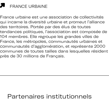
FRANCE URBAINE
France urbaine est une association de collectivités
qui incarne la diversité urbaine et promeut l’alliance
des territoires. Portée par des élus de toutes
tendances politiques, l’association est composée de
104 membres. Elle regroupe les grandes villes de
France, les métropoles, communautés urbaines et
communautés d’agglomération, et représente 2000
communes de toutes tailles dans lesquelles résident
près de 30 millions de Français.
Partenaires institutionnels