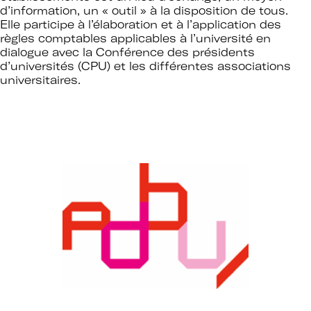
d’information, un « outil » à la disposition de tous.
Elle participe à l’élaboration et à l’application des
règles comptables applicables à l’université en
dialogue avec la Conférence des présidents
d’universités (CPU) et les différentes associations
universitaires.