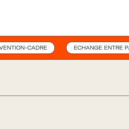
VENTION-CADRE
ECHANGE ENTRE P