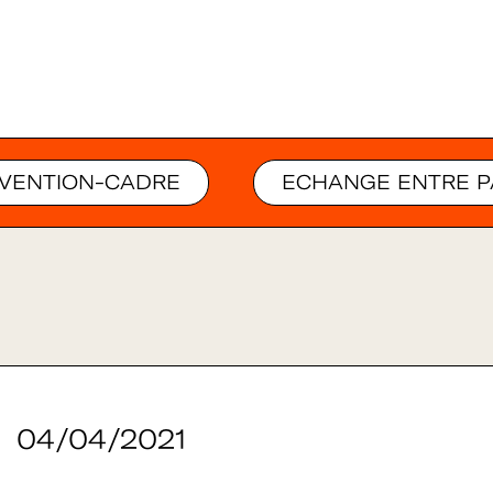
VENTION-CADRE
ECHANGE ENTRE P
04/04/2021