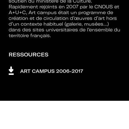
soutien du ministère de la Culture.
Rapidement rejoints en 2007 par le CNOUS et
A+U+C, Art campus était un programme de
création et de circulation d’œuvres d’art hors
d’un contexte habituel (galerie, musées…)
dans des sites universitaires de l’ensemble du
territoire français.
RESSOURCES
ART CAMPUS 2006-2017