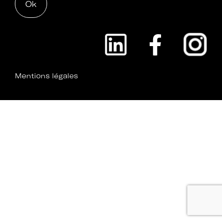
Mentions légales