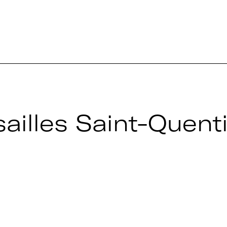
sailles Saint-Quent