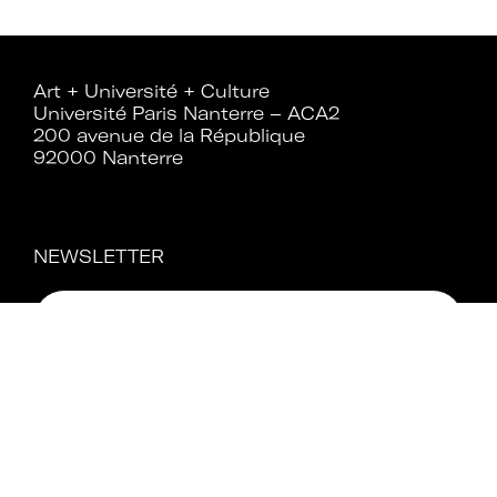
Art + Université + Culture
Université Paris Nanterre – ACA2
200 avenue de la République
92000 Nanterre
NEWSLETTER