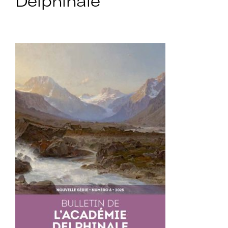
Delphinale